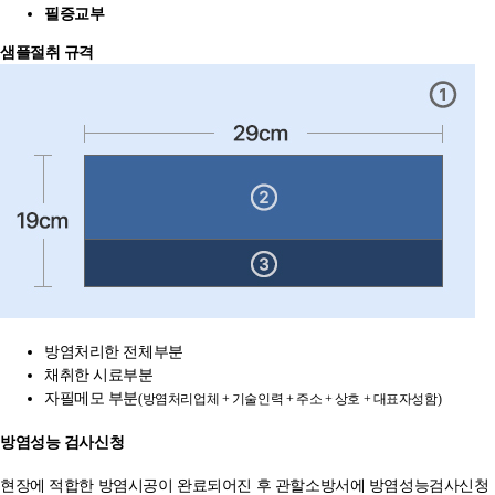
필증교부
샘플절취 규격
방염처리한 전체부분
채취한 시료부분
자필메모 부분
(방염처리업체 + 기술인력 + 주소 + 상호 + 대표자성함)
방염성능 검사신청
현장에 적합한 방염시공이 완료되어진 후 관할소방서에 방염성능검사신청